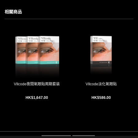
相關商品
VIIcode夜間氧眼貼周期套装
VIIcode淡化氧眼貼
HK$1,647.00
HK$586.00