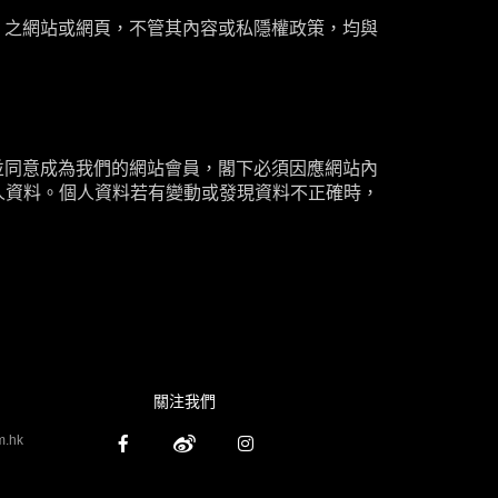
」之網站或網頁，不管其內容或私隱權政策，均與
並同意成為我們的網站會員，閣下必須因應網站內
人資料。個人資料若有變動或發現資料不正確時，
關注我們
m.hk


