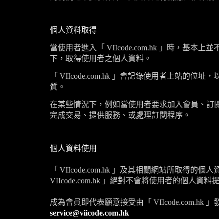
個人資料取得
當使用者進入「
VIIcode.com.hk
」時，基本上並
下，取得使用者之個人資料。
「
VIIcode.com.hk
」會記錄使用者上站的位址，
質。
在某些情況下，例如當使用者要求加入會員、訂
完成交易、提供服務、或處理訂閱程序。
個人資料使用
「
VIIcode.com.hk
」及其相關網站所取得的個人
VIIcode.com.hk
」絕對不會將使用者的個人資料
成為會員即代表願意接受由「
VIIcode.com.hk
」
service@viicode.com.hk