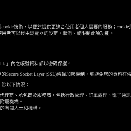
用
cookie
技術，以便於提供更適合使用者個人需要的服務；
cookie
使用者可以經由瀏覽器的設定，取消、或限制此項功能。
.hk
」內之帳號資料都以密碼保護。
進的
Secure Socket Layer (SSL)
傳輸加密機制，能避免您的資料在
，除以下情況：
代理商、承包商及服務商，包括行政管理、訂單處理、電子通訊
附屬機構。
的有關人士和機構。