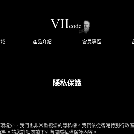
商城
產品介紹
會員專區
隱私保護
物環境外，我們也非常重視您的隱私權。我們依從香港特別行政
聲明。請您詳細閱讀下列有關隱私權保護內容。