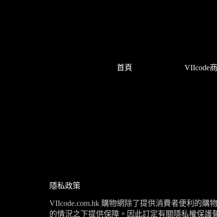
首頁
VIIcode
隱私政策
VIIcode.com.hk
購物網除了提供消費者便利的購
的情況之下提供保障。因此訂定有關隱私權保護