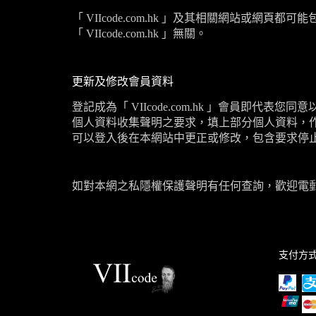
「
VIIcode.com.hk
」及其相關網站或網頁都可能
「
VIIcode.com.hk
」無關。
更新及修改會員資料
登記成為「
VIIcode.com.hk
」會員即代表您同意
個人資料收集聲明之要求，填上部分個人資料，
可以登入後在本網站中更正或修改，包含要求停
如對本網之私隱權保護聲明有任何查詢，歡迎電
支付方