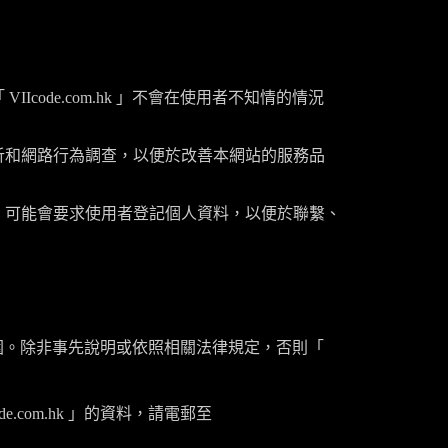
「
VIIcode.com.hk
」不會在使用者不知情的情況
析和網路行為調查，以便於改善本網站的服務品
」可能會要求使用者登記個人資料，以便於聯繫、
圍。除非事先說明或依照相關法律規定，否則「
de.com.hk
」的資料，請電郵至