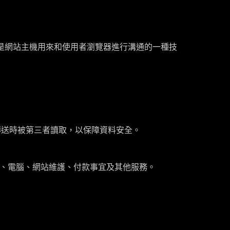
是網站主機用來和使用者瀏覽器進行溝通的一種技
傳送時被第三者讀取，以保障資料安全。
、電腦、網站維護、付款事宜及其他服務。