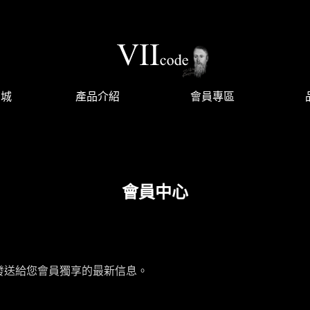
商城
產品介紹
會員專區
會員中心
發送給您會員獨享的最新信息。