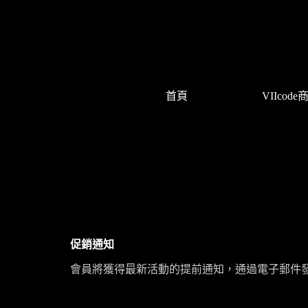
首頁
VIIcode
促銷通知
會員將獲得最新活動的提前通知，通過電子郵件