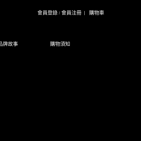
會員登錄
會員注冊
購物車
/
品牌故事
購物須知