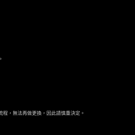
。
流程，無法再做更換，因此請慎重決定。