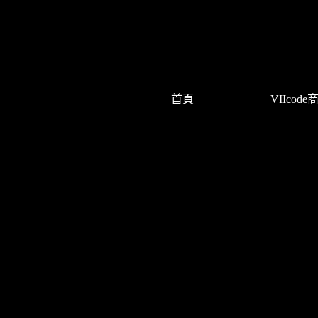
首頁
VIIcode