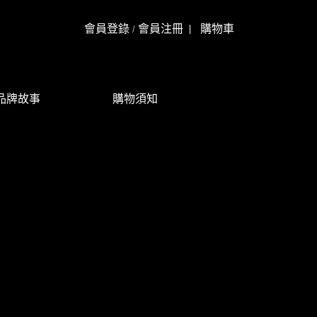
會員登錄
會員注冊
購物車
/
品牌故事
購物須知