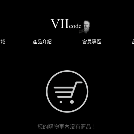
商城
產品介紹
會員專區
您的購物車內沒有商品！