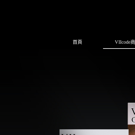
首頁
VIIcode