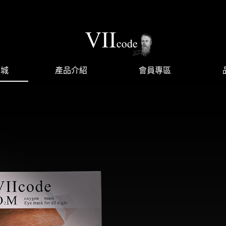
商城
產品介紹
會員專區