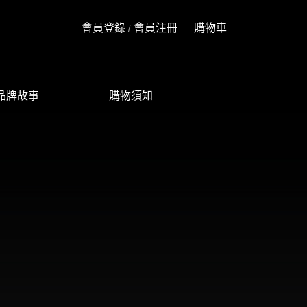
會員登錄
會員注冊
購物車
/
品牌故事
購物須知