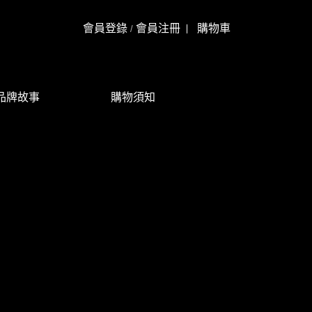
會員登錄
會員注冊
購物車
/
品牌故事
購物須知