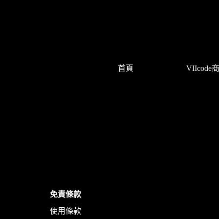
首頁
VIIcode
免責條款
使用條款