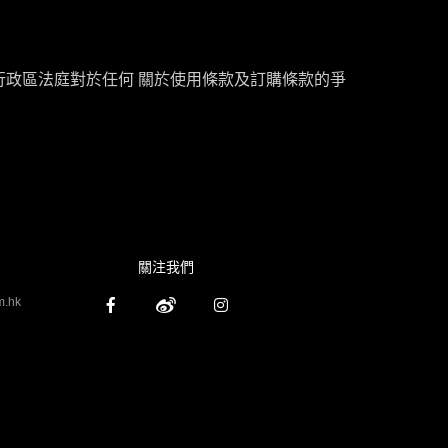
政區法庭對於任何 關於使用條款及訂購條款的爭
關注我們
m.hk


