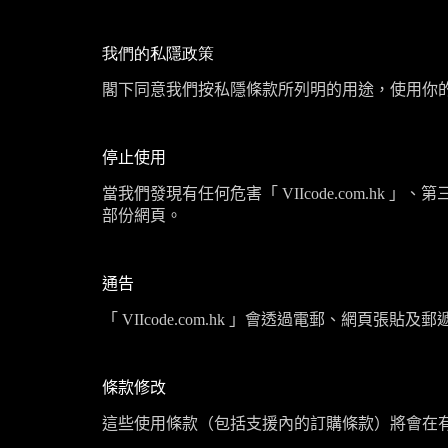
我們的私隱政策
閣下同意我們按私隱條款所列明的用途，使用你
停止使用
當我們發現有任何危害「
VIIcode.com.hk
」、第
部份網頁。
通告
「
VIIcode.com.hk
」會透過電郵、網頁張貼及郵
條款修改
這些使用條款（包括支援內的訂購條款）將會在