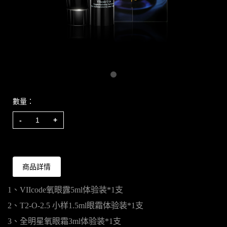
數量：
HK$0.00
-
+
商品詳情
1、VIIcode氧眼露5ml体验装*1支
2、T2-O-2.5 小样1.5ml眼霜体验装*1支
3、全明星氧眼霜3ml体验装*1支